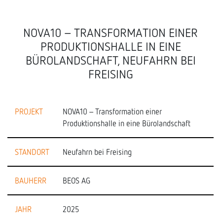
NOVA10 – TRANSFORMATION EINER
PRODUKTIONSHALLE IN EINE
BÜROLANDSCHAFT, NEUFAHRN BEI
FREISING
PROJEKT
NOVA10 – Transformation einer
Produktionshalle in eine Bürolandschaft
STANDORT
Neufahrn bei Freising
BAUHERR
BEOS AG
JAHR
2025